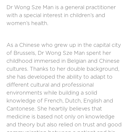
Dr Wong Sze Man is a general practitioner
with a special interest in children’s and
women’s health.
As a Chinese who grew up in the capital city
of Brussels, Dr Wong Sze Man spent her
childhood immersed in Belgian and Chinese
cultures. Thanks to her double background,
she has developed the ability to adapt to
different cultural and professional
environments while building a solid
knowledge of French, Dutch, English and
Cantonese. She heartily believes that
medicine is based not only on knowledge
and theory but also relied on trust and good