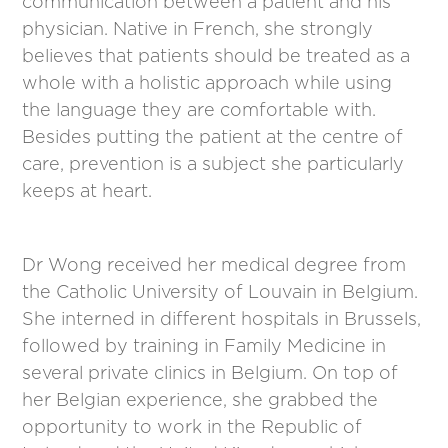
communication between a patient and his
physician. Native in French, she strongly
believes that patients should be treated as a
whole with a holistic approach while using
the language they are comfortable with.
Besides putting the patient at the centre of
care, prevention is a subject she particularly
keeps at heart.
Dr Wong received her medical degree from
the Catholic University of Louvain in Belgium.
She interned in different hospitals in Brussels,
followed by training in Family Medicine in
several private clinics in Belgium. On top of
her Belgian experience, she grabbed the
opportunity to work in the Republic of