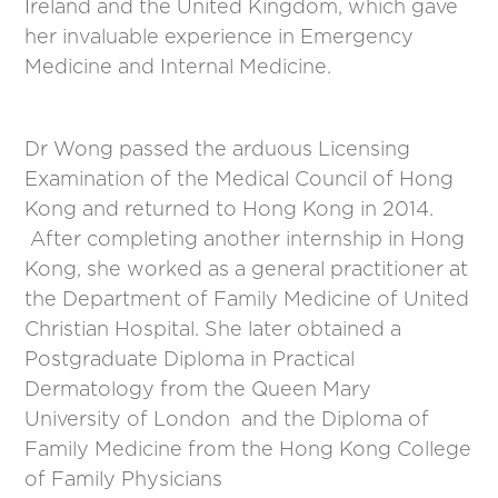
Ireland and the United Kingdom, which gave
her invaluable experience in Emergency
Medicine and Internal Medicine.
Dr Wong passed the arduous Licensing
Examination of the Medical Council of Hong
Kong and returned to Hong Kong in 2014.
After completing another internship in Hong
Kong, she worked as a general practitioner at
the Department of Family Medicine of United
Christian Hospital. She later obtained a
Postgraduate Diploma in Practical
Dermatology from the Queen Mary
University of London and the Diploma of
Family Medicine from the Hong Kong College
of Family Physicians