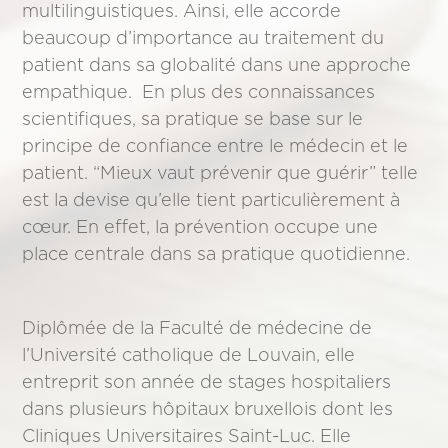
multilinguistiques. Ainsi, elle accorde
beaucoup d’importance au traitement du
patient dans sa globalité dans une approche
empathique. En plus des connaissances
scientifiques, sa pratique se base sur le
principe de confiance entre le médecin et le
patient. “Mieux vaut prévenir que guérir” telle
est la devise qu’elle tient particulièrement à
cœur. En effet, la prévention occupe une
place centrale dans sa pratique quotidienne.
Diplômée de la Faculté de médecine de
l’Université catholique de Louvain, elle
entreprit son année de stages hospitaliers
dans plusieurs hôpitaux bruxellois dont les
Cliniques Universitaires Saint-Luc. Elle