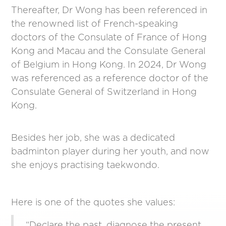
Thereafter, Dr Wong has been referenced in
the renowned list of French-speaking
doctors of the Consulate of France of Hong
Kong and Macau and the Consulate General
of Belgium in Hong Kong. In 2024, Dr Wong
was referenced as a reference doctor of the
Consulate General of Switzerland in Hong
Kong.
Besides her job, she was a dedicated
badminton player during her youth, and now
she enjoys practising taekwondo.
Here is one of the quotes she values:
“Declare the past, diagnose the present,