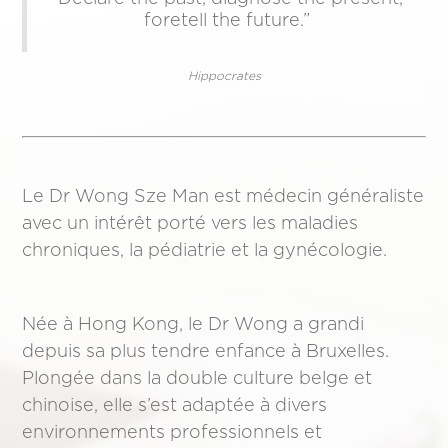
foretell the future.”
Hippocrates
Le Dr Wong Sze Man est médecin généraliste
avec un intérêt porté vers les maladies
chroniques, la pédiatrie et la gynécologie.
Née à Hong Kong, le Dr Wong a grandi
depuis sa plus tendre enfance à Bruxelles.
Plongée dans la double culture belge et
chinoise, elle s’est adaptée à divers
environnements professionnels et