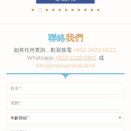
聯絡
我們
如有任何查詢，歡迎致電
+852 3420 6622,
Whatsapp
+852 5228 0810
,
或
info@marinamedical.hk