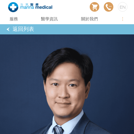
EN
服務
醫學資訊
關於我們
返回列表