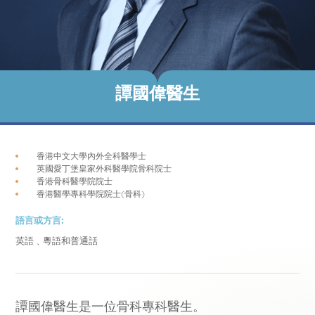
譚國偉醫生
香港中文大學內外全科醫學士
英國愛丁堡皇家外科醫學院骨科院士
香港骨科醫學院院士
香港醫學專科學院院士(骨科)
語言或方言:
英語﹑粵語和普通話
譚國偉醫生是一位骨科專科醫生。