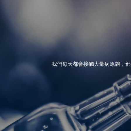
我們每天都會接觸大量病原體，部