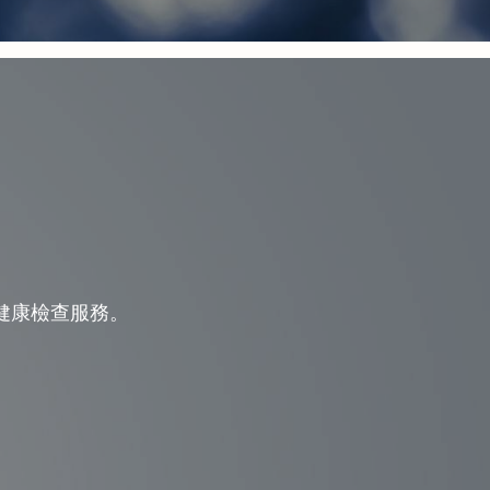
健康檢查服務。