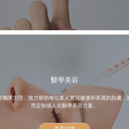
醫學美容
療團隊主理、致力幫助每位客人實現健康和美麗的肌膚。
而定制個人化醫學美容方案。
查看詳情