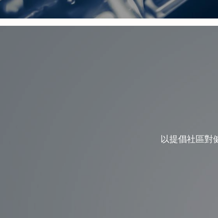
以提倡社區對