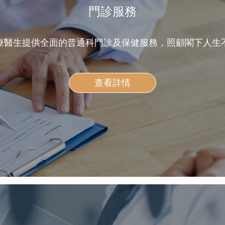
門診服務
療醫生提供全面的普通科門診及保健服務，照顧閣下人生
查看詳情