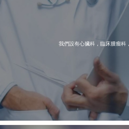
我們設有心臟科，臨床腫瘤科