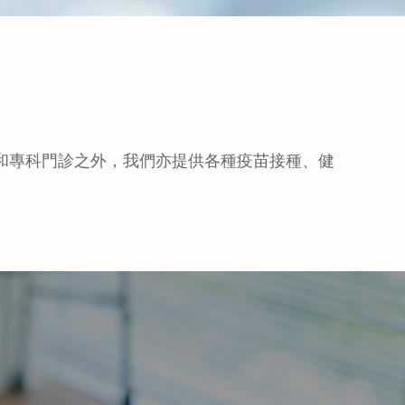
和專科門診之外，我們亦提供各種疫苗接種、健