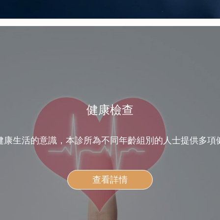
健康檢查
健康生活的意識，本診所為不同年齡組別的人士提供多項
查看詳情