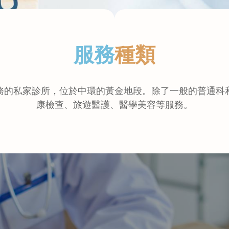
服務
種類
務的私家診所，位於中環的黃金地段。除了一般的普通科
康檢查、旅遊醫護、醫學美容等服務。