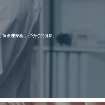
訂製護理療程，守護你的健康。