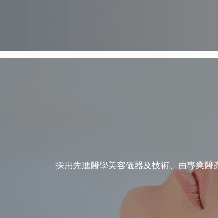
採用先進醫學美容儀器及技術、由專業醫