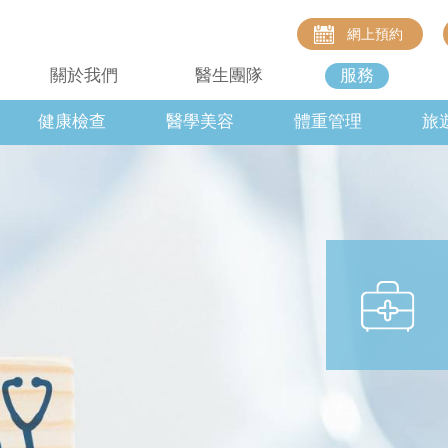
網上預約
關於我們
醫生團隊
服務
健康檢查
醫學美容
體重管理
旅