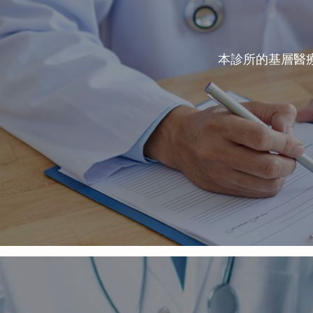
本診所的基層醫