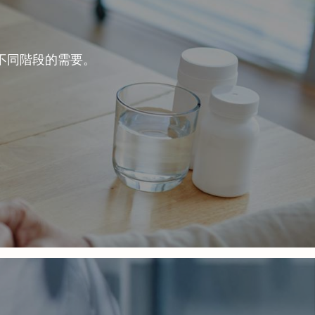
不同階段的需要。