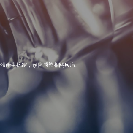
身體產生抗體，預防感染相關疾病。