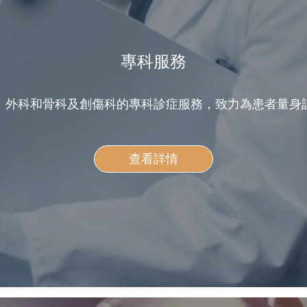
專科服務
，外科和骨科及創傷科的專科診症服務，致力為患者量身
查看詳情