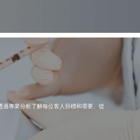
透過專業分析了解每位客人目標和需要、從