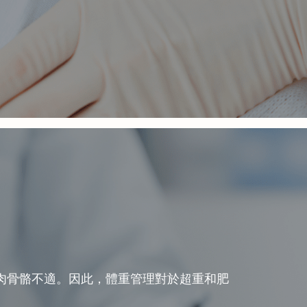
肉骨骼不適。因此，體重管理對於超重和肥