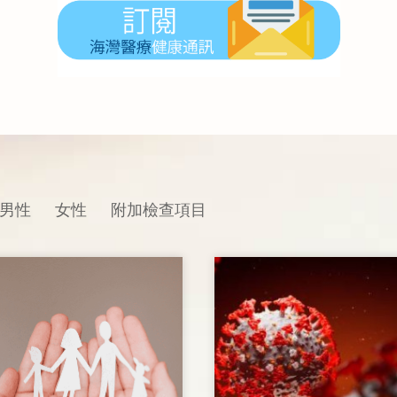
男性
女性
附加檢查項目