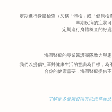
定期進行身體檢查（又稱「體檢」或「健康檢
早期疾病的症狀可
定期進行身體檢查的好處
海灣醫療的專業醫護團隊致力與患
我們以提倡社區對健康生活的意識為目標，為
合你的健康需要，海灣醫療提供不
了解更多健康資訊有助您掌握及