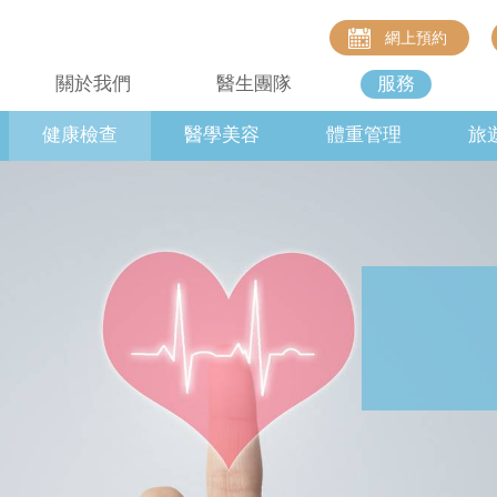
網上預約
關於我們
醫生團隊
服務
健康檢查
醫學美容
體重管理
旅