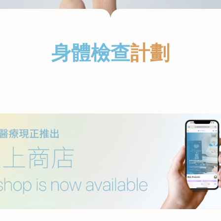
身體檢查
計劃