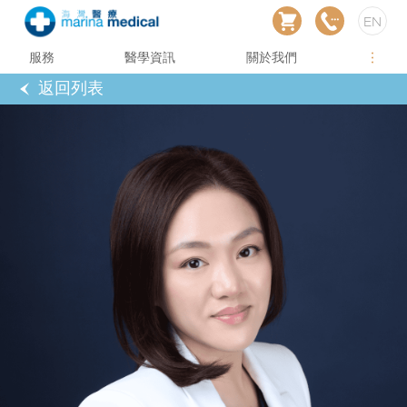
EN
服務
醫學資訊
關於我們
返回列表