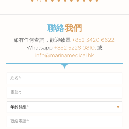
聯絡
我們
如有任何查詢，歡迎致電
+852 3420 6622,
Whatsapp
+852 5228 0810
,
或
info@marinamedical.hk