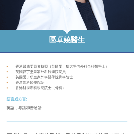
區卓嬈醫生
香港醫務委員會執照（英國愛丁堡大學內外科全科醫學士）
英國愛丁堡皇家外科醫學院院員
英國愛丁堡皇家外科醫學院骨科院士
香港骨科醫學院院士
香港醫學專科學院院士（骨科）
語言或方言:
英語﹑粵語和普通話