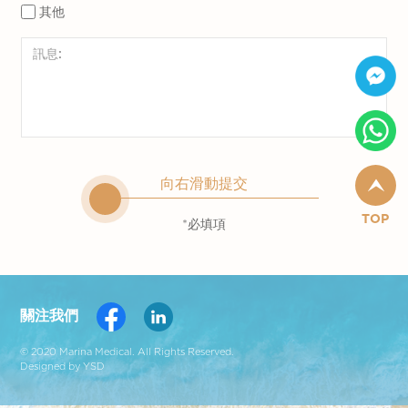
其他
向右滑動提交
TOP
*必填項
關注我們
© 2020 Marina Medical. All Rights Reserved.
Designed by YSD