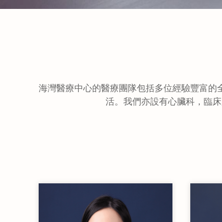
海灣醫療中心的醫療團隊包括多位經驗豐富的
活。我們亦設有心臟科，臨床