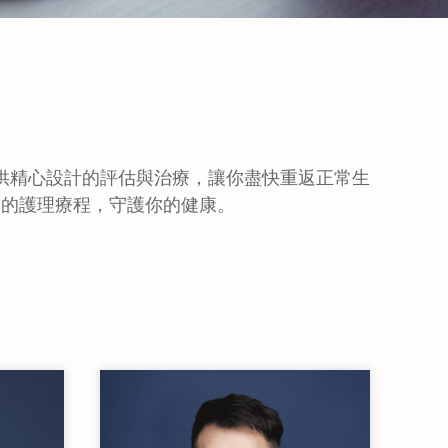
供精心設計的評估與治療，讓你盡快重返正常生
製的護理療程，守護你的健康。