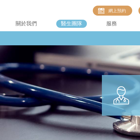
網上預約
關於我們
醫生團隊
服務