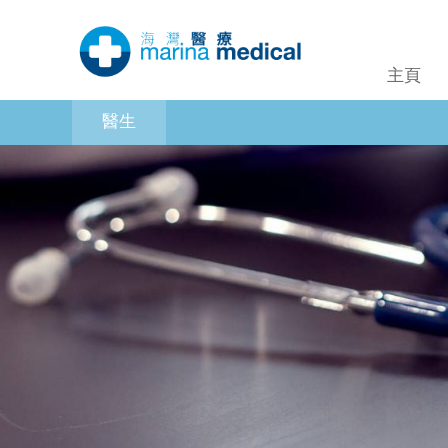
主頁
醫生