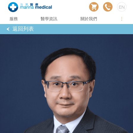
EN
服務
醫學資訊
關於我們
返回列表