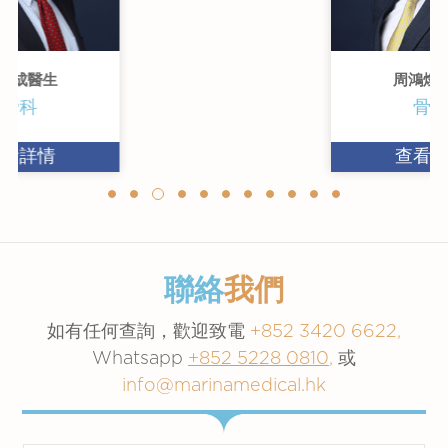
周鴻燦醫生
骨科
查看詳情
聯絡
我們
如有任何查詢，歡迎致電
+852 3420 6622,
Whatsapp
+852 5228 0810
,
或
info@marinamedical.hk