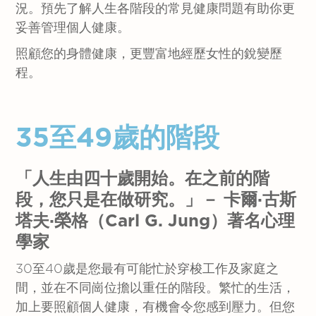
況。預先了解人生各階段的常見健康問題有助你更
妥善管理個人健康。
照顧您的身體健康，更豐富地經歷女性的銳變歷
程。
35至49歲的階段
「人生由四十歲開始。在之前的階
段，您只是在做研究。」－ 卡爾·古斯
塔夫·榮格（Carl G. Jung）著名心理
學家
30至40歲是您最有可能忙於穿梭工作及家庭之
間，並在不同崗位擔以重任的階段。繁忙的生活，
加上要照顧個人健康，有機會令您感到壓力。但您