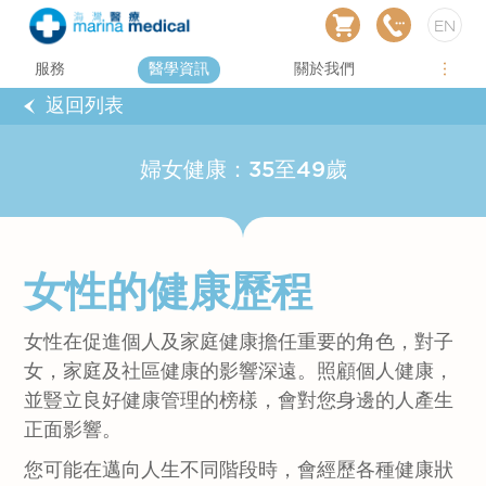
EN
服務
醫學資訊
關於我們
返回列表
婦女健康：35至49歲
女性的健康歷程
女性在促進個人及家庭健康擔任重要的角色，對子
女，家庭及社區健康的影響深遠。照顧個人健康，
並豎立良好健康管理的榜樣，會對您身邊的人產生
正面影響。
您可能在邁向人生不同階段時，會經歷各種健康狀