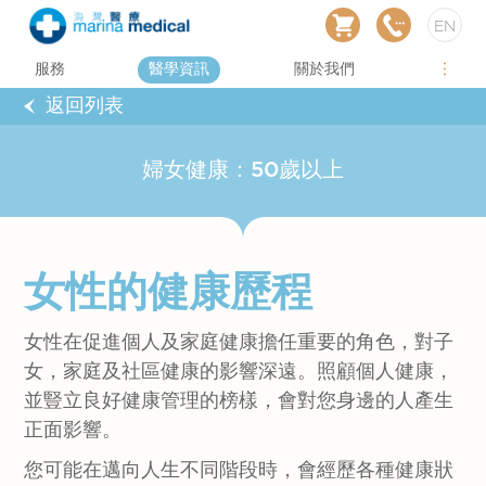
EN
服務
醫學資訊
關於我們
返回列表
婦女健康：50歲以上
女性的健康歷程
女性在促進個人及家庭健康擔任重要的角色，對子
女，家庭及社區健康的影響深遠。照顧個人健康，
並豎立良好健康管理的榜樣，會對您身邊的人產生
正面影響。
您可能在邁向人生不同階段時，會經歷各種健康狀