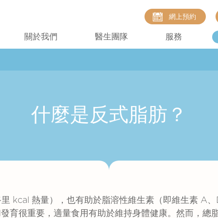
網上預約
關於我們
醫生團隊
服務
什麼是反式脂肪？
 kcal 熱量），也有助於脂溶性維生素（即維生素 A、
和發育很重要，適量食用有助於維持身體健康。然而，總