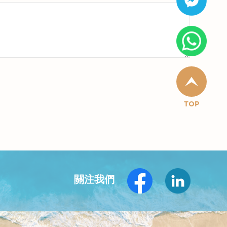
TOP
關注我們