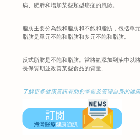
病、肥胖和增加某些類型癌症的風險。
脂肪主要分為飽和脂肪和不飽和脂肪，包括單
脂肪是單元不飽和脂肪和多元不飽和脂肪。
反式脂肪是不飽和脂肪。當將氫添加到油中以
長保質期並改善某些食品的質量。
了解更多健康資訊有助您掌握及管理自身的健康