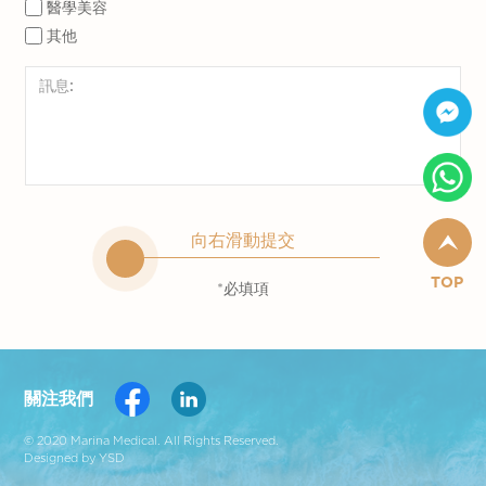
醫學美容
其他
向右滑動提交
TOP
*必填項
關注我們
© 2020 Marina Medical. All Rights Reserved.
Designed by YSD