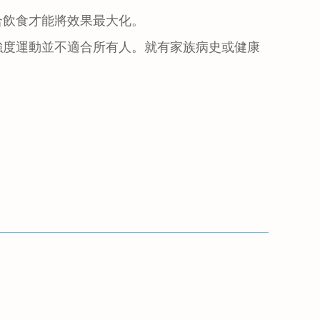
合飲食才能將效果最大化。
強度運動並不適合所有人。就有家族病史或健康