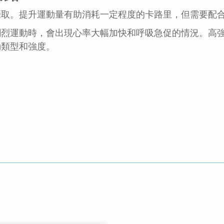
攝取。提升運動量有助消耗一定程度的卡路里，但需要配
劇烈運動時，會出現心率大幅加快和呼吸急促的情況。高
動類型和強度。