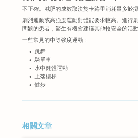
不正確。減肥的成效取決於卡路里消耗量多於
劇烈運動或高強度運動對體能要求較高。進行
問題的患者，醫生有機會建議其他較安全的活
一些常見的中等強度運動：
跳舞
騎單車
水中健體運動
上落樓梯
健步
相關文章