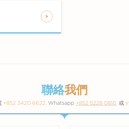
聯絡
我們
電
+852 3420 6622,
Whatsapp
+852 5228 0810
,
或
i