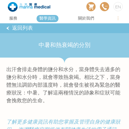
EN
服務
醫學資訊
關於我們
返回列表
中暑和熱衰竭的分別
出汗會排走身體的鹽分和水分，當身體失去過多的
鹽分和水分時，就會導致熱衰竭。相比之下，當身
體無法調節內部溫度時，就會發生被視為緊急的醫
療狀況：中暑。了解這兩種情況的跡象和症狀可能
會挽救您的生命。
了解更多健康資訊有助您掌握及管理自身的健康狀