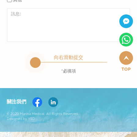
向右滑動提交
TOP
*必填項
關注我們
© 2020 Marina Medical. All Rights Reserved.
Designed by YSD