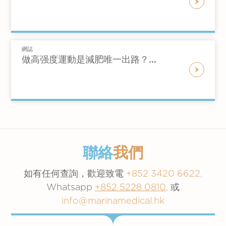
網誌
做高强度運動是減肥唯一出路？...
聯絡
我們
如有任何查詢，歡迎致電
+852 3420 6622,
Whatsapp
+852 5228 0810
,
或
info@marinamedical.hk