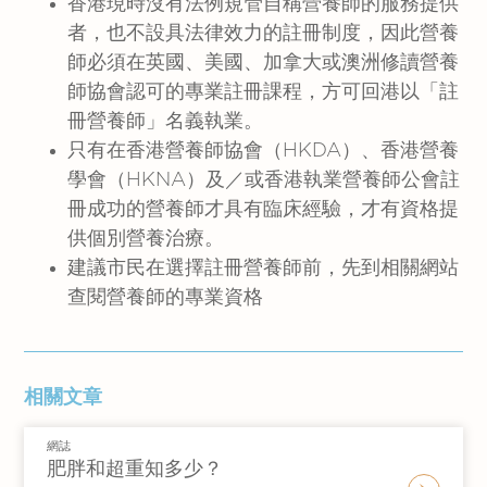
香港現時沒有法例規管自稱營養師的服務提供
者，也不設具法律效力的註冊制度，因此營養
師必須在英國、美國、加拿大或澳洲修讀營養
師協會認可的專業註冊課程，方可回港以「註
冊營養師」名義執業。
只有在香港營養師協會（HKDA）、香港營養
學會（HKNA）及／或香港執業營養師公會註
冊成功的營養師才具有臨床經驗，才有資格提
供個別營養治療。
建議市民在選擇註冊營養師前，先到相關網站
查閱營養師的專業資格
相關文章
網誌
肥胖和超重知多少？