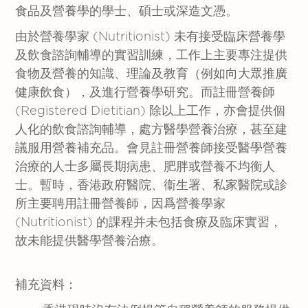
食品及營養學的學士、碩士或深造文憑。
由於營養學家 (Nutritionist) 未有接受臨床營養學
及飲食諮詢輔導的實習訓練，工作上主要專注提供
食物及營養的知識、理論及教育（例如向大眾推廣
健康飲食），及進行營養學研究。而註冊營養師
(Registered Dietitian) 除以上工作，亦會提供個
人化的飲食諮詢輔導，處方醫學營養治療，甚至建
議服用營養補充品。會見註冊營養師接受醫學營養
治療的人士多屬長期病患、肥胖或營養不均衡人
士。暫時，香港政府醫院、衞生署、私家醫院或診
所主要聘用註冊營養師，因爲營養學家
(Nutritionist) 的課程并未包括食療及臨床實習，
故未能提供醫學營養治療。
補充資料：