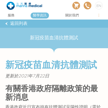
EN
服務
醫學資訊
關於我們
返回列表
新冠疫苗血清抗體測試
新冠疫苗血清抗體測試
更新於2021年7月22日
有關香港政府隔離政策的最
新消息
香港政府近日宣布持有抗體測試呈陽性證明（需於