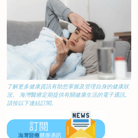
了解更多健康資訊有助您掌握及管理自身的健康狀
況。 海灣醫療定期提供有關健康生活的電子通訊。
請按以下連結訂閱。