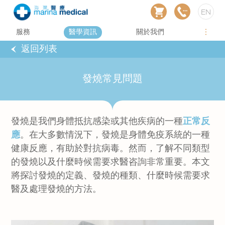
EN
服務
醫學資訊
關於我們
返回列表
發燒常見問題
發燒是我們身體抵抗感染或其他疾病的一種
正常反
應
。在大多數情況下，發燒是身體免疫系統的一種
健康反應，有助於對抗病毒。然而，了解不同類型
的發燒以及什麼時候需要求醫咨詢非常重要。本文
將探討發燒的定義、發燒的種類、什麼時候需要求
醫及處理發燒的方法。