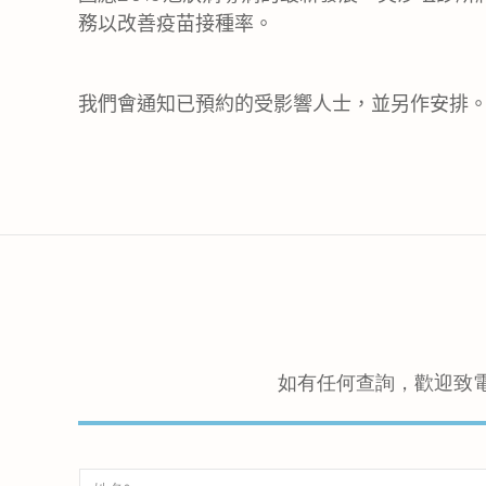
務以改善疫苗接種率。
我們會通知已預約的受影響人士，並另作安排。如有
如有任何查詢，歡迎致