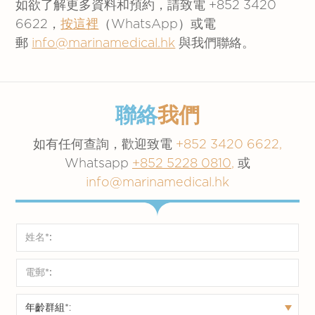
如欲了解更多資料和預約，請致電 +852 3420
6622，
按這裡
（WhatsApp）或電
郵
info@marinamedical.hk
與我們聯絡。
聯絡
我們
如有任何查詢，歡迎致電
+852 3420 6622,
Whatsapp
+852 5228 0810
,
或
info@marinamedical.hk