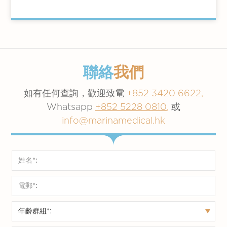
聯絡
我們
如有任何查詢，歡迎致電
+852 3420 6622,
Whatsapp
+852 5228 0810
,
或
info@marinamedical.hk