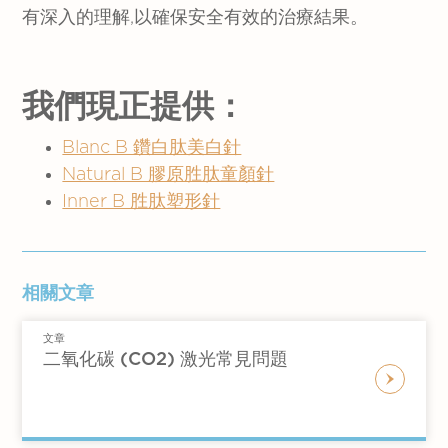
有深入的理解,以確保安全有效的治療結果。
我們現正提供：
Blanc B 鑽白肽美白針
Natural B 膠原胜肽童顏針
Inner B 胜肽塑形針
相關文章
文章
二氧化碳 (CO2) 激光常見問題