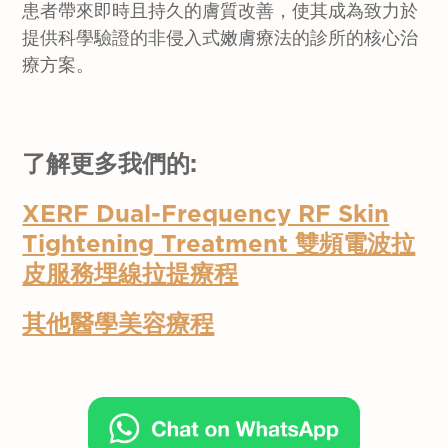
患者帶來即時且持久的膚質改善，使其成為致力於
提供科學驗證的非侵入式嫩膚療法的診所的核心治
療方案。
了解更多我們的:
XERF Dual-Frequency RF Skin
Tightening Treatment 雙頻電波拉
皮服務埋線拉提療程
其他醫學美容療程