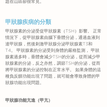
題在山區卻很常見。
甲狀腺疾病的分類
甲狀腺素的分泌受促甲狀腺素（TSH）影響。 正常
情況下，促甲狀腺素由腦下垂體分泌，通過血液到
達甲狀腺，然後刺激甲狀腺分泌甲狀腺素T3和
T4。 甲狀腺素的分泌受到身體的嚴格監測， 甲狀
腺素過多時，垂體會減少TSH的分泌，從而減少甲
狀腺素的分泌，反之亦然，調節TSH的分泌，從而
將甲狀腺素的分泌控制在正常水平。 如果身體的這
種負反饋功能出現了問題，就可能會導致身體的甲
狀腺功能出現問題。
甲狀腺功能亢進（甲亢）