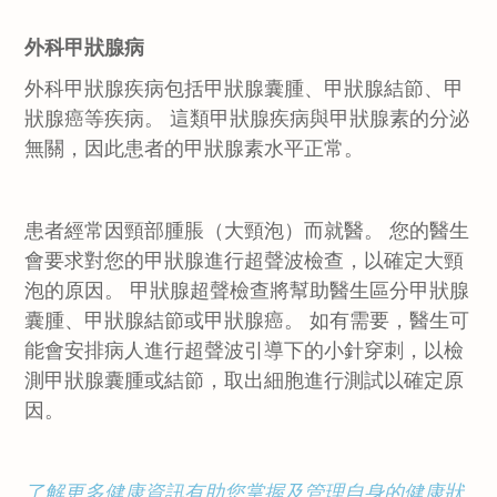
外科甲狀腺病
外科甲狀腺疾病包括甲狀腺囊腫、甲狀腺結節、甲
狀腺癌等疾病。 這類甲狀腺疾病與甲狀腺素的分泌
無關，因此患者的甲狀腺素水平正常。
患者經常因頸部腫脹（大頸泡）而就醫。 您的醫生
會要求對您的甲狀腺進行超聲波檢查，以確定大頸
泡的原因。 甲狀腺超聲檢查將幫助醫生區分甲狀腺
囊腫、甲狀腺結節或甲狀腺癌。 如有需要，醫生可
能會安排病人進行超聲波引導下的小針穿刺，以檢
測甲狀腺囊腫或結節，取出細胞進行測試以確定原
因。
了解更多健康資訊有助您掌握及管理自身的健康狀