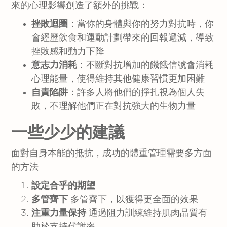
來的心理影響創造了額外的挑戰：
挫敗迴圈
：當你的身體與你的努力對抗時，你
會經歷飲食和運動計劃帶來的回報遞減，導致
挫敗感和動力下降
意志力消耗
：不斷對抗增加的饑餓信號會消耗
心理能量，使得維持其他健康習慣更加困難
自責陷阱
：許多人將他們的掙扎視為個人失
敗，不理解他們正在對抗強大的生物力量
一些少少的建議
面對自身本能的抵抗，成功的體重管理需要多方面
的方法
設定合乎的期望
多管齊下
多管齊下，以獲得更全面的效果
注重力量保持
通過阻力訓練維持肌肉品質有