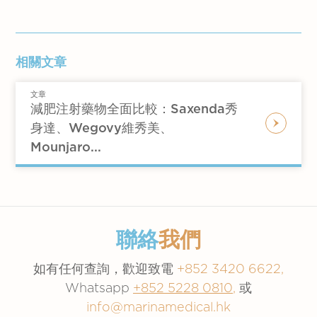
相關文章
文章
減肥注射藥物全面比較：Saxenda秀
身達、Wegovy維秀美、
Mounjaro...
聯絡
我們
如有任何查詢，歡迎致電
+852 3420 6622,
Whatsapp
+852 5228 0810
,
或
info@marinamedical.hk